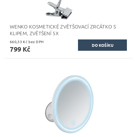
WENKO KOSMETICKÉ ZVĚTŠOVACÍ ZRCÁTKO S
KLIPEM, ZVĚTŠENÍ 5X
660,33 Kč bez DPH
799 Kč