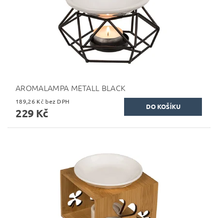
AROMALAMPA METALL BLACK
189,26 Kč bez DPH
229 Kč