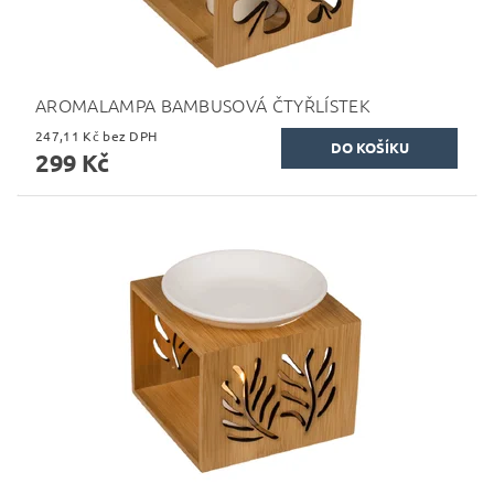
AROMALAMPA BAMBUSOVÁ ČTYŘLÍSTEK
247,11 Kč bez DPH
299 Kč