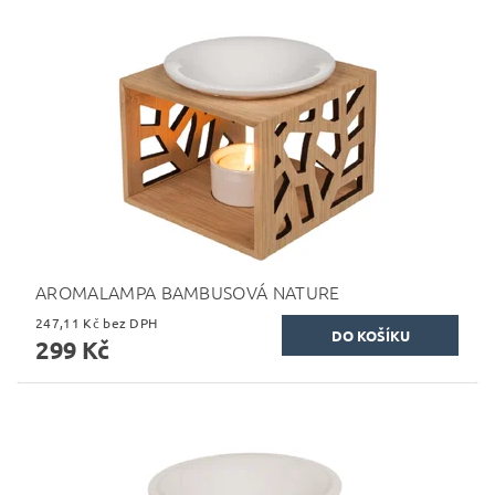
AROMALAMPA BAMBUSOVÁ NATURE
247,11 Kč bez DPH
299 Kč