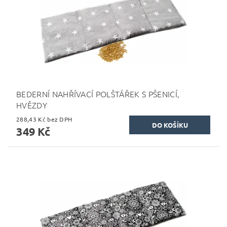
BEDERNÍ NAHŘÍVACÍ POLŠTÁŘEK S PŠENICÍ,
HVĚZDY
288,43 Kč bez DPH
349 Kč