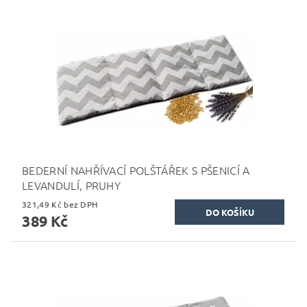
BEDERNÍ NAHŘÍVACÍ POLŠTÁŘEK S PŠENICÍ A
LEVANDULÍ, PRUHY
321,49 Kč bez DPH
389 Kč