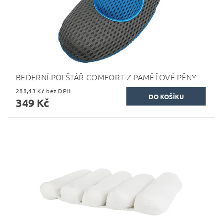
BEDERNÍ POLŠTÁŘ COMFORT Z PAMĚŤOVÉ PĚNY
288,43 Kč bez DPH
349 Kč