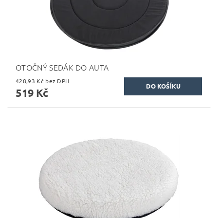
OTOČNÝ SEDÁK DO AUTA
428,93 Kč bez DPH
519 Kč