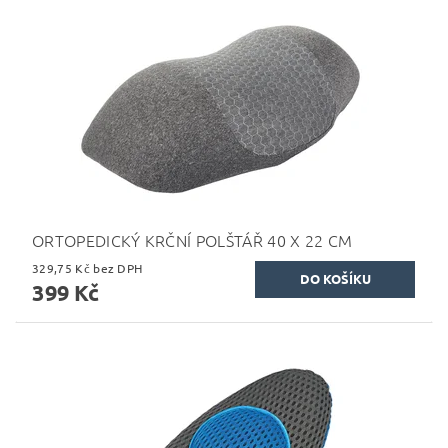
ORTOPEDICKÝ KRČNÍ POLŠTÁŘ 40 X 22 CM
329,75 Kč bez DPH
399 Kč