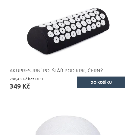
AKUPRESURNÍ POLŠTÁŘ POD KRK, ČERNÝ
288,43 Kč bez DPH
349 Kč