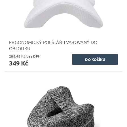
ERGONOMICKÝ POLŠTÁŘ TVAROVANÝ DO
OBLOUKU
288,43 Kč bez DPH
349 Kč