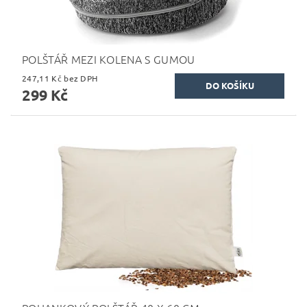
POLŠTÁŘ MEZI KOLENA S GUMOU
247,11 Kč bez DPH
299 Kč