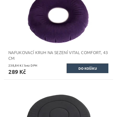
NAFUKOVACÍ KRUH NA SEZENÍ VITAL COMFORT, 43
CM
238,84 Kč bez DPH
289 Kč