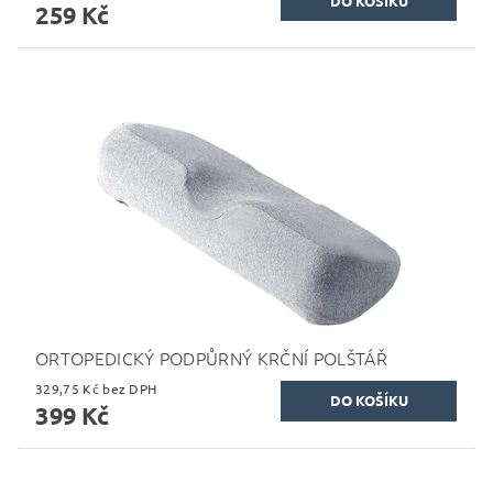
259 Kč
ORTOPEDICKÝ PODPŮRNÝ KRČNÍ POLŠTÁŘ
329,75 Kč bez DPH
399 Kč