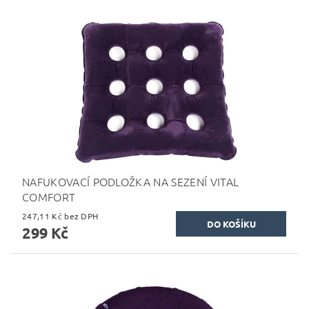
NAFUKOVACÍ PODLOŽKA NA SEZENÍ VITAL
COMFORT
247,11 Kč bez DPH
299 Kč