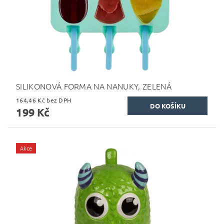
SILIKONOVÁ FORMA NA NANUKY, ZELENÁ
164,46 Kč bez DPH
199 Kč
Akce