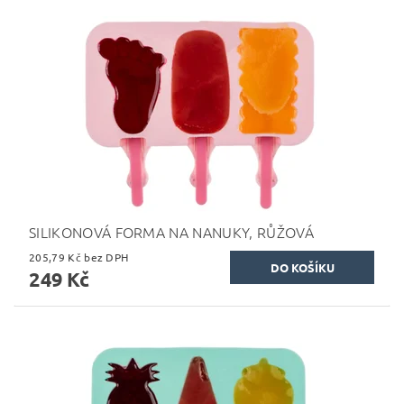
SILIKONOVÁ FORMA NA NANUKY, RŮŽOVÁ
205,79 Kč bez DPH
249 Kč