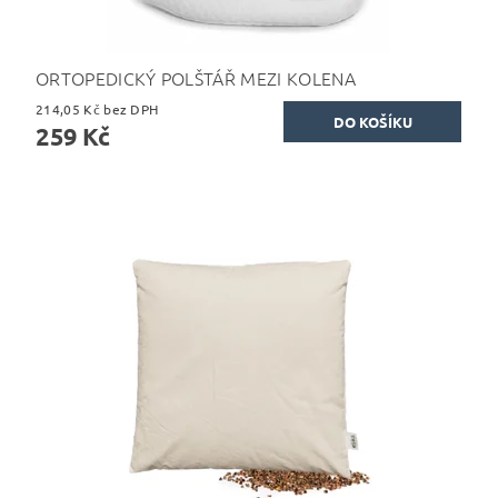
ORTOPEDICKÝ POLŠTÁŘ MEZI KOLENA
214,05 Kč bez DPH
259 Kč