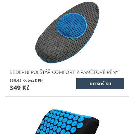
BEDERNÍ POLŠTÁŘ COMFORT Z PAMĚŤOVÉ PĚNY
288,43 Kč bez DPH
349 Kč