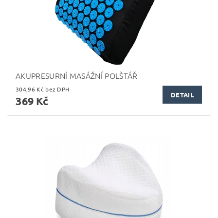
AKUPRESURNÍ MASÁŽNÍ POLŠTÁŘ
304,96 Kč bez DPH
DETAIL
369 Kč