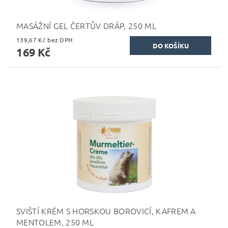
MASÁŽNÍ GEL ČERTŮV DRÁP, 250 ML
139,67 Kč bez DPH
169 Kč
SVIŠTÍ KRÉM S HORSKOU BOROVICÍ, KAFREM A
MENTOLEM, 250 ML