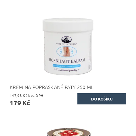
KRÉM NA POPRASKANÉ PATY 250 ML
147,93 Kč bez DPH
179 Kč