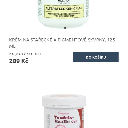
KRÉM NA STAŘECKÉ A PIGMENTOVÉ SKVRNY, 125
ML
238,84 Kč bez DPH
289 Kč