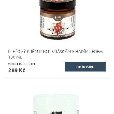
PLEŤOVÝ KRÉM PROTI VRÁSKÁM S HADÍM JEDEM
100 ML
238,84 Kč bez DPH
289 Kč