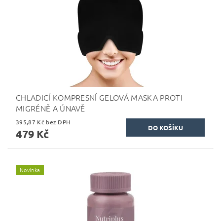
CHLADICÍ KOMPRESNÍ GELOVÁ MASKA PROTI
MIGRÉNĚ A ÚNAVĚ
395,87 Kč bez DPH
479 Kč
Novinka