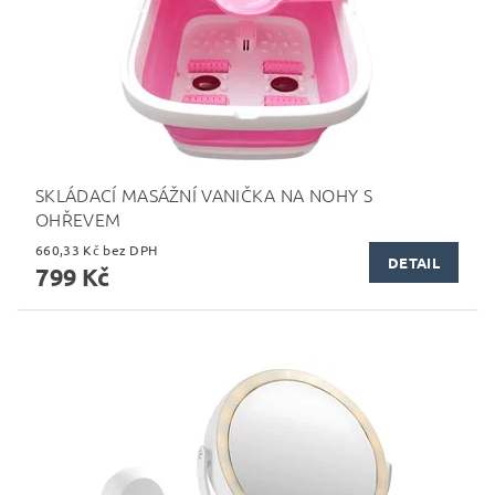
SKLÁDACÍ MASÁŽNÍ VANIČKA NA NOHY S
OHŘEVEM
660,33 Kč bez DPH
DETAIL
799 Kč