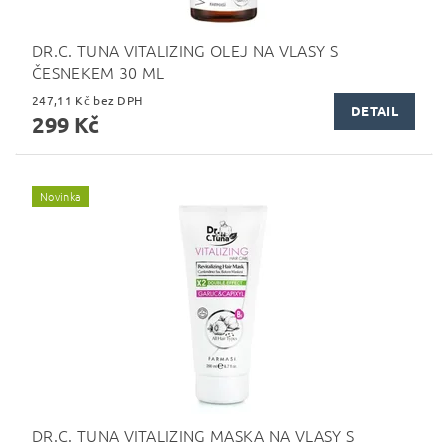
DR.C. TUNA VITALIZING OLEJ NA VLASY S
ČESNEKEM 30 ML
247,11 Kč bez DPH
DETAIL
299 Kč
Novinka
DR.C. TUNA VITALIZING MASKA NA VLASY S