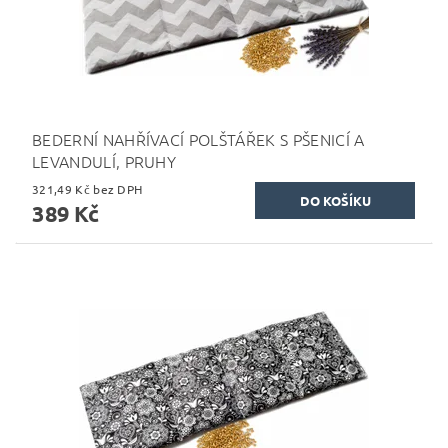
BEDERNÍ NAHŘÍVACÍ POLŠTÁŘEK S PŠENICÍ A
LEVANDULÍ, PRUHY
321,49 Kč bez DPH
389 Kč