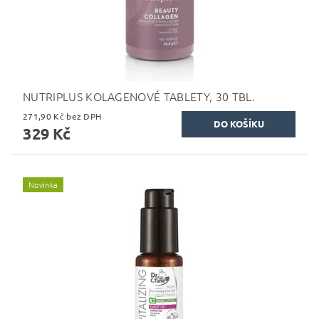
NUTRIPLUS KOLAGENOVÉ TABLETY, 30 TBL.
271,90 Kč bez DPH
329 Kč
Novinka