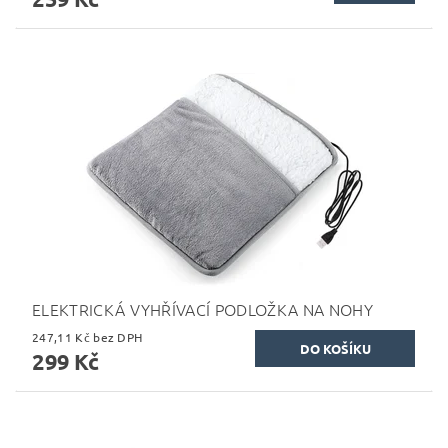
ELEKTRICKÁ VYHŘÍVACÍ PODLOŽKA NA NOHY
247,11 Kč bez DPH
299 Kč