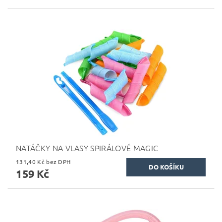
NATÁČKY NA VLASY SPIRÁLOVÉ MAGIC
131,40 Kč bez DPH
159 Kč