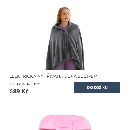
ELEKTRICKÁ VYHŘÍVANÁ DEKA SE ZIPEM
569,42 Kč bez DPH
689 Kč