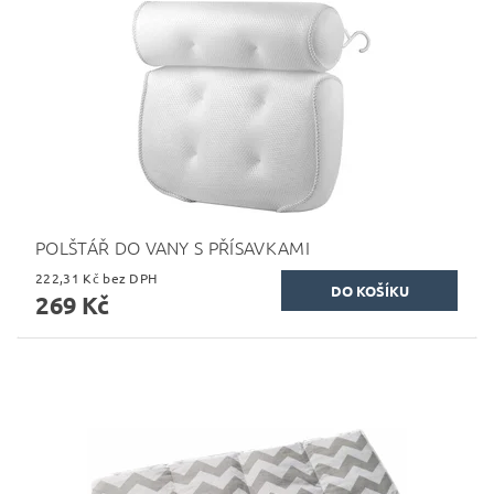
POLŠTÁŘ DO VANY S PŘÍSAVKAMI
222,31 Kč bez DPH
269 Kč