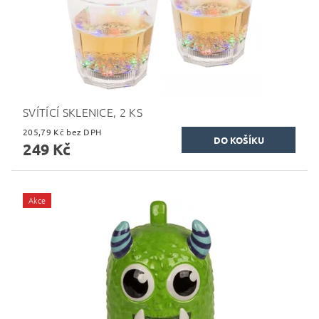
SVÍTÍCÍ SKLENICE, 2 KS
205,79 Kč bez DPH
249 Kč
Akce