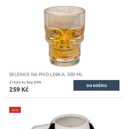
SKLENICE NA PIVO LEBKA, 500 ML
214,05 Kč bez DPH
259 Kč
Akce