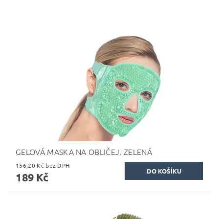
GELOVÁ MASKA NA OBLIČEJ, ZELENÁ
156,20 Kč bez DPH
189 Kč