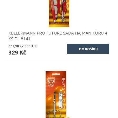
KELLERMANN PRO FUTURE SADA NA MANIKÚRU 4
KS FU 8141
271,90 Kč bez DPH
329 Kč