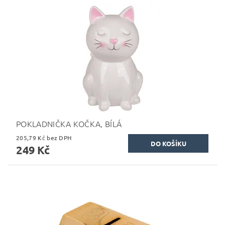
POKLADNIČKA KOČKA, BÍLÁ
205,79 Kč bez DPH
249 Kč