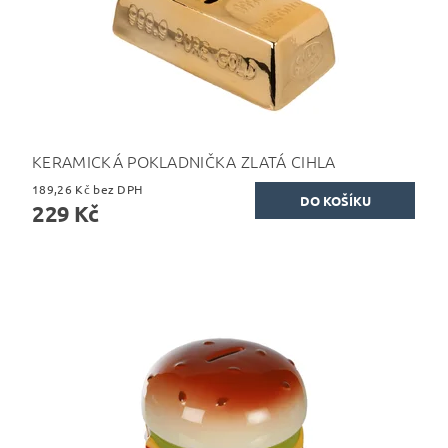
KERAMICKÁ POKLADNIČKA ZLATÁ CIHLA
189,26 Kč bez DPH
229 Kč