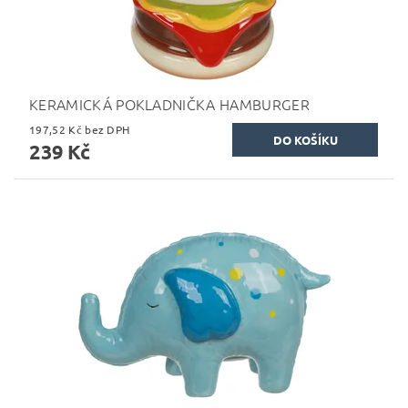
KERAMICKÁ POKLADNIČKA HAMBURGER
197,52 Kč bez DPH
239 Kč