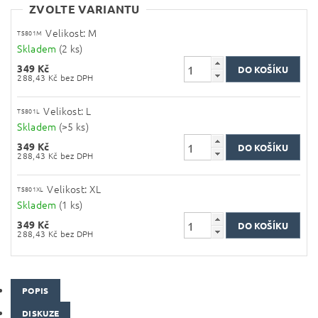
ZVOLTE VARIANTU
Velikost: M
TS801M
Skladem
(2 ks)
349 Kč
288,43 Kč bez DPH
Velikost: L
TS801L
Skladem
(>5 ks)
349 Kč
288,43 Kč bez DPH
Velikost: XL
TS801XL
Skladem
(1 ks)
349 Kč
288,43 Kč bez DPH
POPIS
DISKUZE