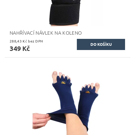
NAHŘÍVACÍ NÁVLEK NA KOLENO
288,43 Kč bez DPH
349 Kč