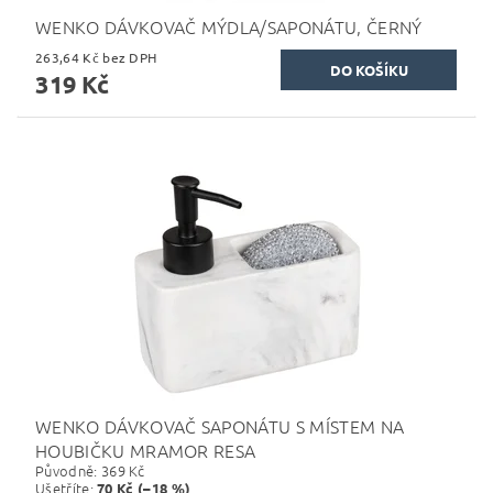
WENKO DÁVKOVAČ MÝDLA/SAPONÁTU, ČERNÝ
263,64 Kč bez DPH
319 Kč
WENKO DÁVKOVAČ SAPONÁTU S MÍSTEM NA
HOUBIČKU MRAMOR RESA
Původně:
369 Kč
Ušetříte
:
70 Kč (–18 %)