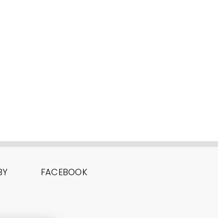
BY
FACEBOOK