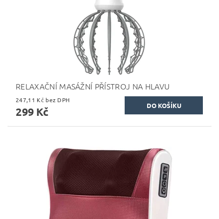
RELAXAČNÍ MASÁŽNÍ PŘÍSTROJ NA HLAVU
247,11 Kč bez DPH
299 Kč