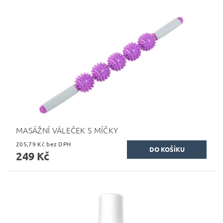
MASÁŽNÍ VÁLEČEK S MÍČKY
205,79 Kč bez DPH
249 Kč