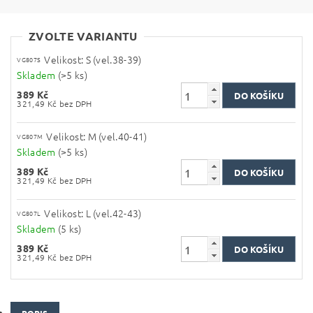
ZVOLTE VARIANTU
Velikost: S (vel.38-39)
VG807S
Skladem
(>5 ks)
389 Kč
321,49 Kč bez DPH
Velikost: M (vel.40-41)
VG807M
Skladem
(>5 ks)
389 Kč
321,49 Kč bez DPH
Velikost: L (vel.42-43)
VG807L
Skladem
(5 ks)
389 Kč
321,49 Kč bez DPH