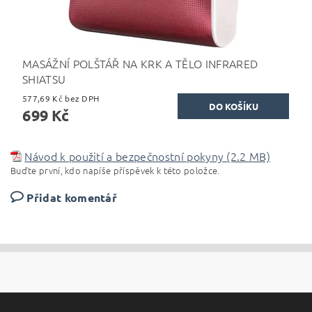
MASÁŽNÍ POLŠTÁŘ NA KRK A TĚLO INFRARED
SHIATSU
577,69 Kč bez DPH
699 Kč
Návod k použití a bezpečnostní pokyny (2.2 MB)
Buďte první, kdo napíše příspěvek k této položce.
Přidat komentář