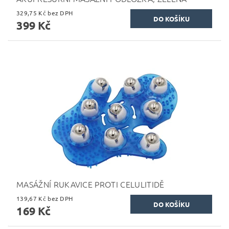
329,75 Kč bez DPH
399 Kč
MASÁŽNÍ RUKAVICE PROTI CELULITIDĚ
139,67 Kč bez DPH
169 Kč