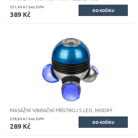
321,49 Kč bez DPH
389 Kč
MASÁŽNÍ VIBRAČNÍ PŘÍSTROJ S LED, MODRÝ
238,84 Kč bez DPH
289 Kč