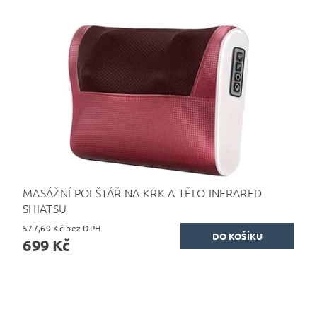
MASÁŽNÍ POLŠTÁŘ NA KRK A TĚLO INFRARED
SHIATSU
577,69 Kč bez DPH
699 Kč