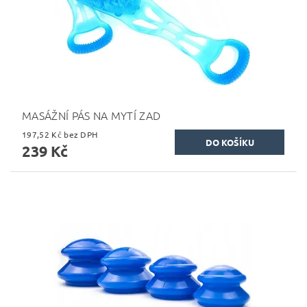
MASÁŽNÍ PÁS NA MYTÍ ZAD
197,52 Kč bez DPH
239 Kč