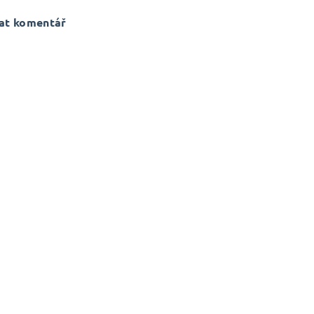
at komentář