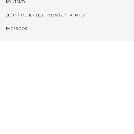
KONTAKTY
ZPĚTNÝ ODBĚR ELEKTROZAŘÍZENÍ A BATERIÍ
FACEBOOK