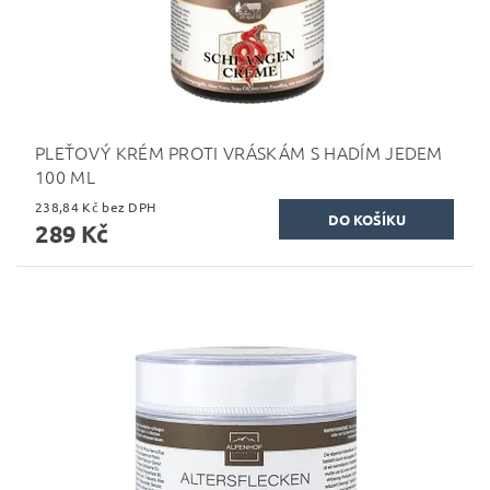
PLEŤOVÝ KRÉM PROTI VRÁSKÁM S HADÍM JEDEM
100 ML
238,84 Kč bez DPH
289 Kč