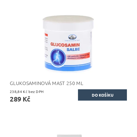
GLUKOSAMINOVÁ MAST 250 ML
238,84 Kč bez DPH
289 Kč