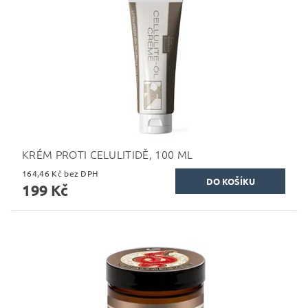
KRÉM PROTI CELULITIDĚ, 100 ML
164,46 Kč bez DPH
199 Kč