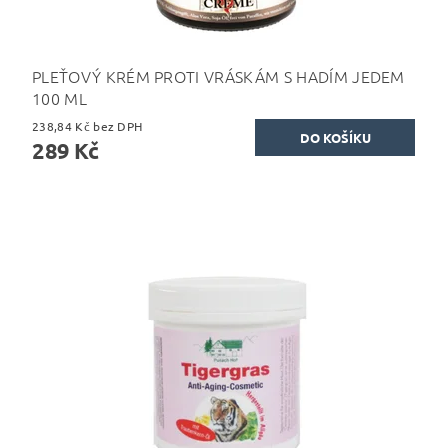
PLEŤOVÝ KRÉM PROTI VRÁSKÁM S HADÍM JEDEM
100 ML
238,84 Kč bez DPH
289 Kč