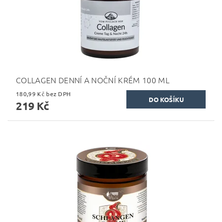
COLLAGEN DENNÍ A NOČNÍ KRÉM 100 ML
180,99 Kč bez DPH
219 Kč