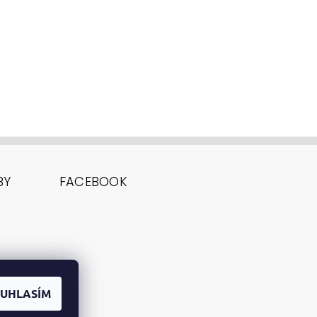
BY
FACEBOOK
UHLASÍM