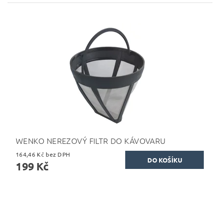
WENKO NEREZOVÝ FILTR DO KÁVOVARU
164,46 Kč bez DPH
199 Kč