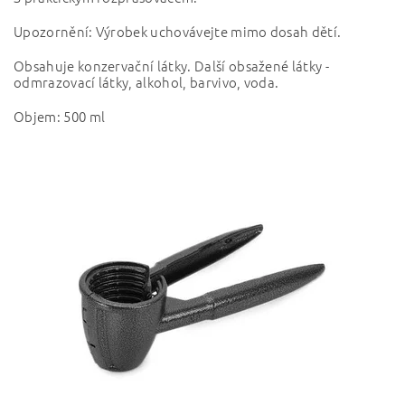
Upozornění: Výrobek uchovávejte mimo dosah dětí.
Obsahuje konzervační látky. Další obsažené látky -
odmrazovací látky, alkohol, barvivo, voda.
Objem: 500 ml