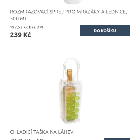
ROZMRAZOVACÍ SPREJ PRO MRAZÁKY A LEDNICE,
500 ML
197,52 Kč bez DPH
239 Kč
CHLADICÍ TAŠKA NA LÁHEV