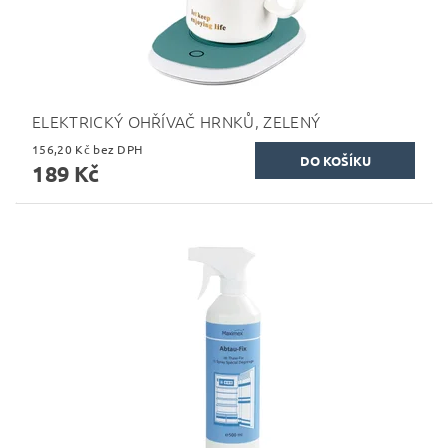
ELEKTRICKÝ OHŘÍVAČ HRNKŮ, ZELENÝ
156,20 Kč bez DPH
189 Kč