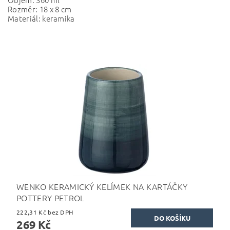
Rozměr: 18 x 8 cm
Materiál: keramika
WENKO KERAMICKÝ KELÍMEK NA KARTÁČKY
POTTERY PETROL
222,31 Kč bez DPH
269 Kč