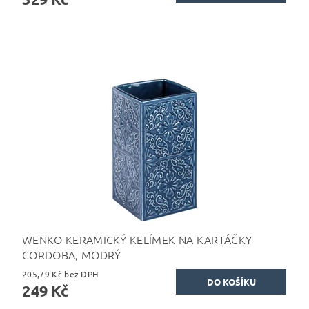
WENKO KERAMICKÝ KELÍMEK NA KARTÁČKY
CORDOBA, MODRÝ
205,79 Kč bez DPH
249 Kč