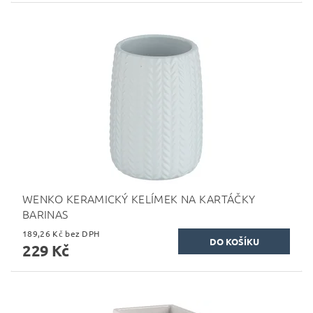
WENKO KERAMICKÝ KELÍMEK NA KARTÁČKY
BARINAS
189,26 Kč bez DPH
229 Kč