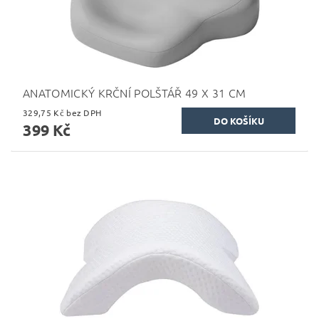
ANATOMICKÝ KRČNÍ POLŠTÁŘ 49 X 31 CM
329,75 Kč bez DPH
399 Kč