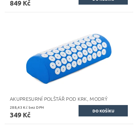
849 Kč
AKUPRESURNÍ POLŠTÁŘ POD KRK, MODRÝ
288,43 Kč bez DPH
349 Kč