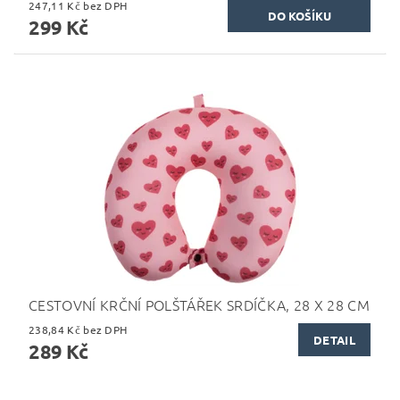
247,11 Kč bez DPH
299 Kč
CESTOVNÍ KRČNÍ POLŠTÁŘEK SRDÍČKA, 28 X 28 CM
238,84 Kč bez DPH
DETAIL
289 Kč