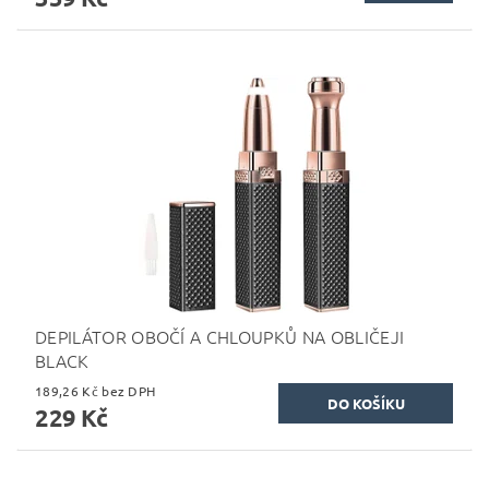
DEPILÁTOR OBOČÍ A CHLOUPKŮ NA OBLIČEJI
BLACK
189,26 Kč bez DPH
229 Kč