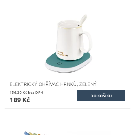
ELEKTRICKÝ OHŘÍVAČ HRNKŮ, ZELENÝ
156,20 Kč bez DPH
189 Kč