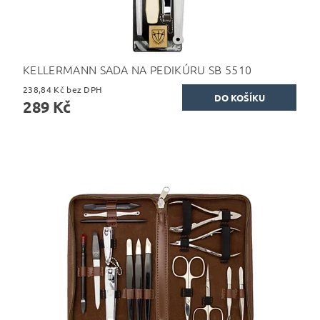
KELLERMANN SADA NA PEDIKÚRU SB 5510
238,84 Kč bez DPH
289 Kč