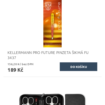
KELLERMANN PRO FUTURE PINZETA ŠIKMÁ FU
3437
156,20 Kč bez DPH
189 Kč