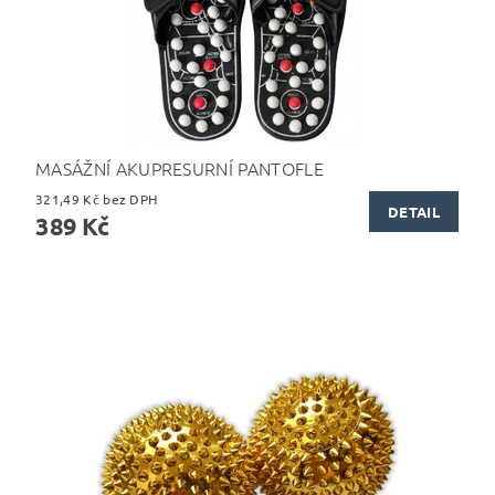
MASÁŽNÍ AKUPRESURNÍ PANTOFLE
321,49 Kč bez DPH
DETAIL
389 Kč