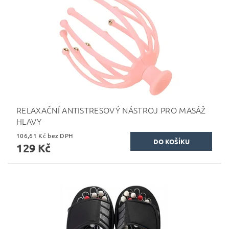
RELAXAČNÍ ANTISTRESOVÝ NÁSTROJ PRO MASÁŽ
HLAVY
106,61 Kč bez DPH
129 Kč