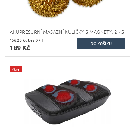
AKUPRESURNÍ MASÁŽNÍ KULIČKY S MAGNETY, 2 KS
156,20 Kč bez DPH
189 Kč
Akce