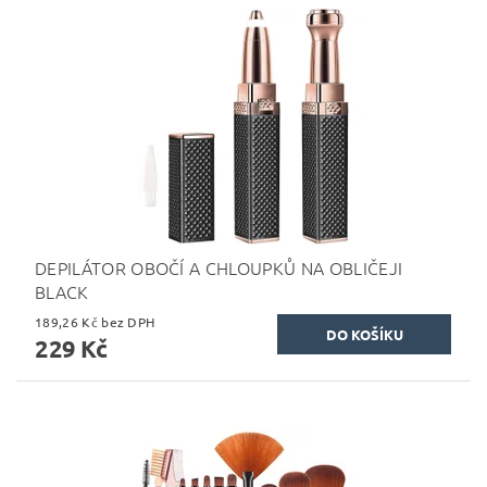
DEPILÁTOR OBOČÍ A CHLOUPKŮ NA OBLIČEJI
BLACK
189,26 Kč bez DPH
229 Kč