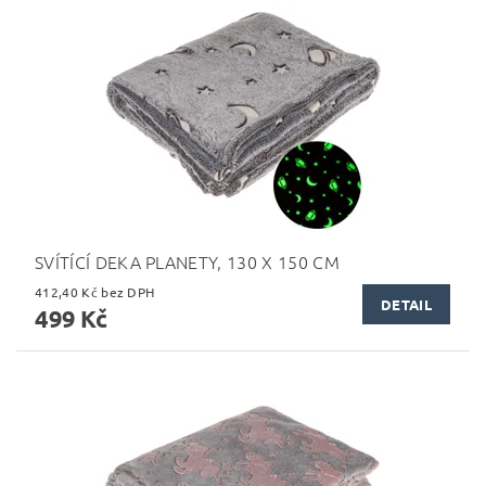
SVÍTÍCÍ DEKA PLANETY, 130 X 150 CM
412,40 Kč bez DPH
DETAIL
499 Kč