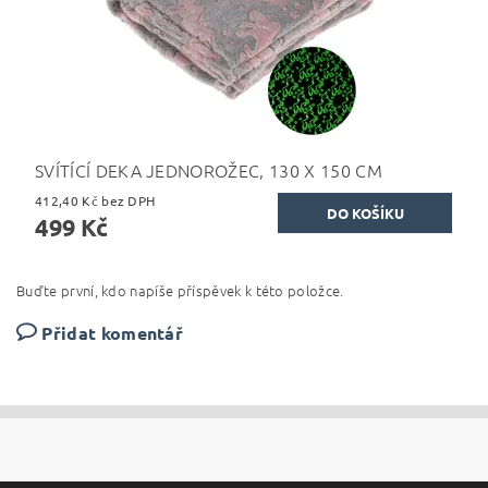
SVÍTÍCÍ DEKA JEDNOROŽEC, 130 X 150 CM
412,40 Kč bez DPH
499 Kč
Buďte první, kdo napíše příspěvek k této položce.
Přidat komentář