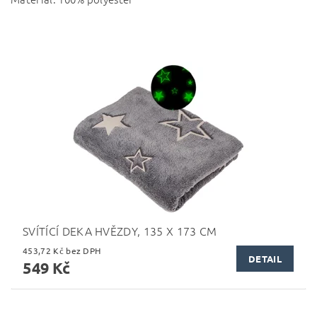
SVÍTÍCÍ DEKA HVĚZDY, 135 X 173 CM
453,72 Kč bez DPH
DETAIL
549 Kč