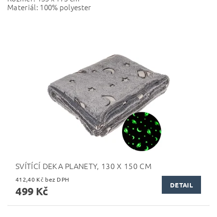
Materiál: 100% polyester
SVÍTÍCÍ DEKA PLANETY, 130 X 150 CM
412,40 Kč bez DPH
DETAIL
499 Kč