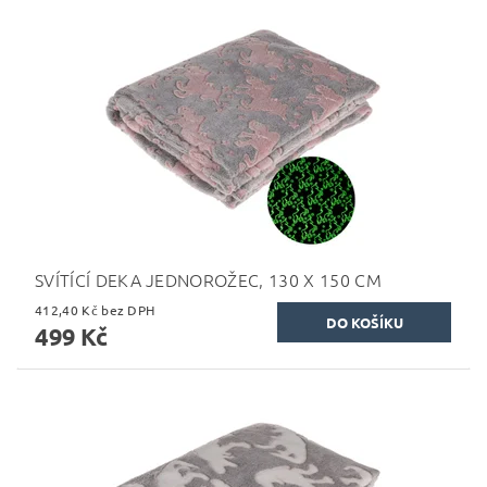
SVÍTÍCÍ DEKA JEDNOROŽEC, 130 X 150 CM
412,40 Kč bez DPH
499 Kč