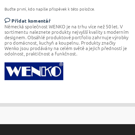
Buďte první, kdo napíše příspěvek k této položce.
Přidat komentář
Německá společnost WENKO je na trhu více než 50 let.
V
sortimentu naleznete produkty nejvyšší kvality s moderním
designem. Obsáhlé produktové portfolio
zahrnuje výrobky
pro domácnost, kuchyň a koupelnu.
Produkty značky
Wenko jsou prodávány na celém světě a jejich předností je
odolnost, praktičnost a funkčnost.