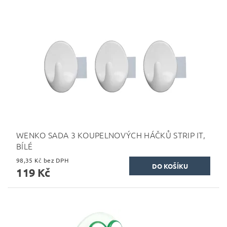
WENKO SADA 3 KOUPELNOVÝCH HÁČKŮ STRIP IT,
BÍLÉ
98,35 Kč bez DPH
119 Kč