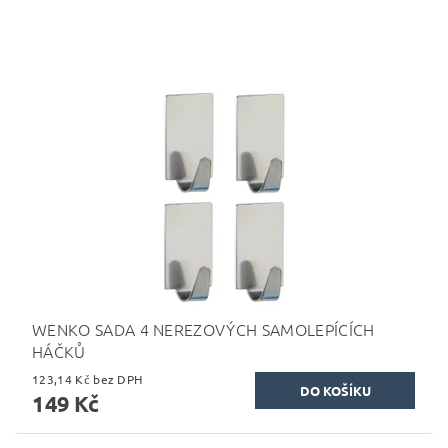
WENKO SADA 4 NEREZOVÝCH SAMOLEPÍCÍCH
HÁČKŮ
123,14 Kč bez DPH
149 Kč